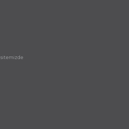
 sitemizde