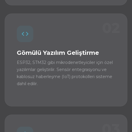
02
Gömülü Yazılım Geliştirme
ESP32, STM32 gibi mikrodenetleyiciler için özel
yazılımlar geliştirilir. Sensör entegrasyonu ve
kablosuz haberleşme (IoT) protokolleri sisteme
dahil edilir.
03