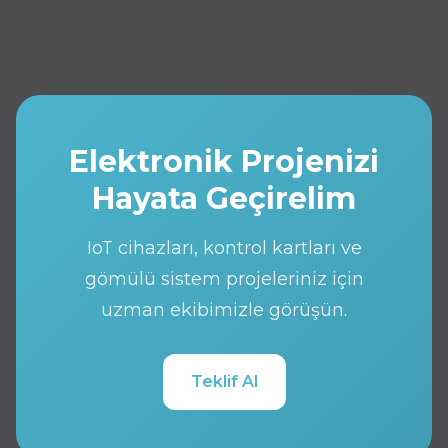
Elektronik Projenizi
Hayata Geçirelim
IoT cihazları, kontrol kartları ve
gömülü sistem projeleriniz için
uzman ekibimizle görüşün.
Teklif Al