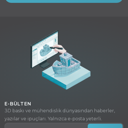
E-BÜLTEN
3D baskı ve mühendislik dünyasından haberler,
yazılar ve ipuçları. Yalnızca e-posta yeterli.
E-posta