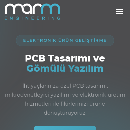
ELEKTRONIK ÜRÜN GELIŞTIRME
PCB Tasarımı ve
Gömülü Yazılım
İhtiyaçlarınıza özel PCB tasarımı,
mikrodenetleyici yazılımı ve elektronik üretim
hizmetleri ile fikirlerinizi ürüne
dönüştürüyoruz.