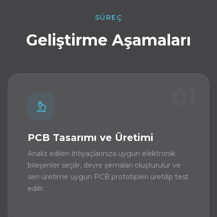
SÜREÇ
Geliştirme Aşamaları
01
PCB Tasarımı ve Üretimi
Analiz edilen ihtiyaçlarınıza uygun elektronik
bileşenler seçilir, devre şemaları oluşturulur ve
seri üretime uygun PCB prototipleri üretilip test
edilir.