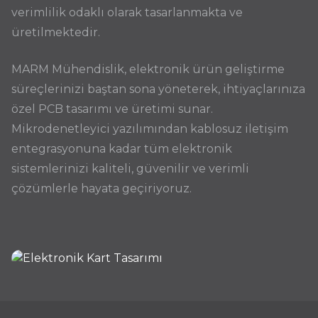
verimlilik odaklı olarak tasarlanmakta ve
üretilmektedir.
MARM Mühendislik, elektronik ürün geliştirme
süreçlerinizi baştan sona yöneterek, ihtiyaçlarınıza
özel PCB tasarımı ve üretimi sunar.
Mikrodenetleyici yazılımından kablosuz iletişim
entegrasyonuna kadar tüm elektronik
sistemlerinizi kaliteli, güvenilir ve verimli
çözümlerle hayata geçiriyoruz.