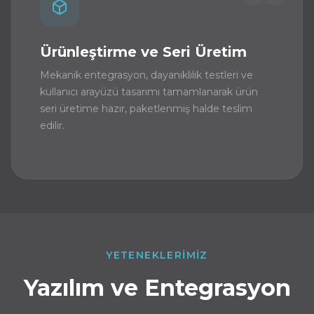
Ürünleştirme ve Seri Üretim
Mekanik entegrasyon, dayanıklılık testleri ve
kullanıcı arayüzü tasarımı tamamlanarak ürün
seri üretime hazır, paketlenmiş halde teslim
edilir.
YETENEKLERIMIZ
Yazılım ve Entegrasyon