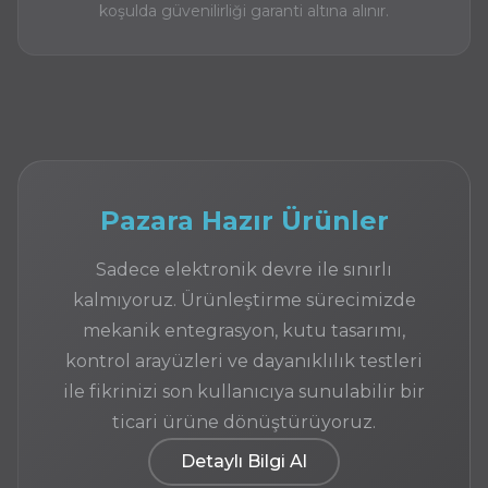
koşulda güvenilirliği garanti altına alınır.
Pazara Hazır Ürünler
Sadece elektronik devre ile sınırlı
kalmıyoruz. Ürünleştirme sürecimizde
mekanik entegrasyon, kutu tasarımı,
kontrol arayüzleri ve dayanıklılık testleri
ile fikrinizi son kullanıcıya sunulabilir bir
ticari ürüne dönüştürüyoruz.
Detaylı Bilgi Al