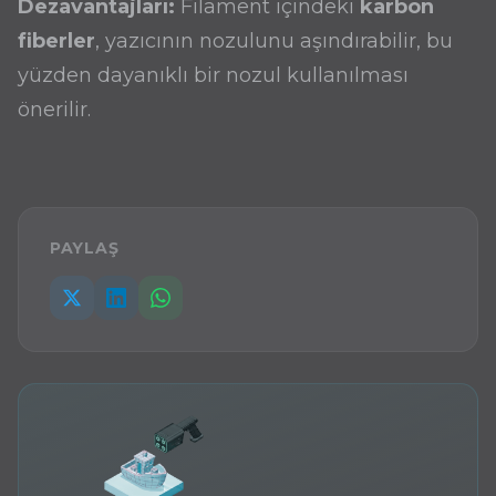
Dezavantajları:
Filament içindeki
karbon
fiberler
, yazıcının nozulunu aşındırabilir, bu
yüzden dayanıklı bir nozul kullanılması
önerilir.
PAYLAŞ