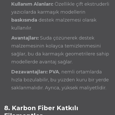
Kullanım Alanları:
Özellikle çift ekstruderli
yazıcılarda karmaşık modellerin
baskısında
destek malzemesi olarak
kullanılır.
Avantajları:
Suda çözünerek destek
malzemesinin kolayca temizlenmesini
sağlar, bu da karmaşık geometrilere sahip
modellerde avantaj sağlar.
Dezavantajları:
PVA
, nemli ortamlarda
hızla bozulabilir, bu yüzden kuru bir yerde
saklanmalıdır. Ayrıca, yüksek maliyetlidir.
8. Karbon Fiber Katkılı