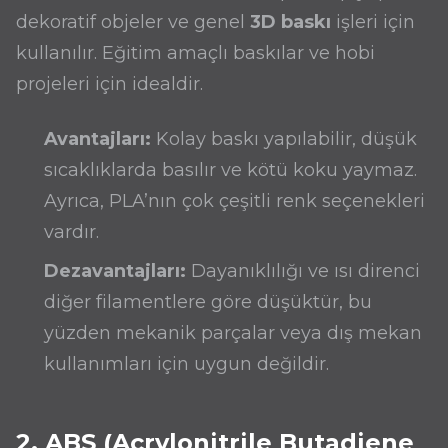
dekoratif objeler ve genel
3D baskı
işleri için
kullanılır. Eğitim amaçlı baskılar ve hobi
projeleri için idealdir.
Avantajları:
Kolay baskı yapılabilir, düşük
sıcaklıklarda basılır ve kötü koku yaymaz.
Ayrıca, PLA’nın çok çeşitli renk seçenekleri
vardır.
Dezavantajları:
Dayanıklılığı ve ısı direnci
diğer filamentlere göre düşüktür, bu
yüzden mekanik parçalar veya dış mekan
kullanımları için uygun değildir.
2. ABS (Acrylonitrile Butadiene