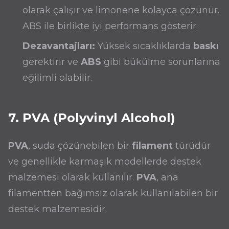
olarak çalışır ve limonene kolayca çözünür.
ABS ile birlikte iyi performans gösterir.
Dezavantajları:
Yüksek sıcaklıklarda
baskı
gerektirir ve
ABS
gibi bükülme sorunlarına
eğilimli olabilir.
7. PVA (Polyvinyl Alcohol)
PVA
, suda çözünebilen bir
filament
türüdür
ve genellikle karmaşık modellerde destek
malzemesi olarak kullanılır.
PVA
, ana
filamentten bağımsız olarak kullanılabilen bir
destek malzemesidir.