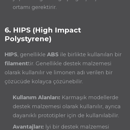
ortamı gerektirir.
6. HIPS (High Impact
Polystyrene)
HIPS
, genellikle
ABS
ile birlikte kullanılan bir
filament
tir. Genellikle destek malzemesi
olarak kullanılır ve limonen adı verilen bir
çözücüde kolayca çözünebilir.
Kullanım Alanları:
Karmaşık modellerde
destek malzemesi olarak kullanılır, ayrıca
dayanıklı prototipler için de kullanılabilir.
Avantajları:
İyi bir destek malzemesi