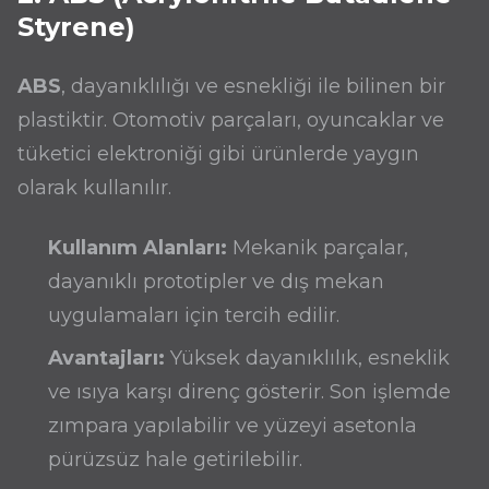
Styrene)
ABS
, dayanıklılığı ve esnekliği ile bilinen bir
plastiktir. Otomotiv parçaları, oyuncaklar ve
tüketici elektroniği gibi ürünlerde yaygın
olarak kullanılır.
Kullanım Alanları:
Mekanik parçalar,
dayanıklı prototipler ve dış mekan
uygulamaları için tercih edilir.
Avantajları:
Yüksek dayanıklılık, esneklik
ve ısıya karşı direnç gösterir. Son işlemde
zımpara yapılabilir ve yüzeyi asetonla
pürüzsüz hale getirilebilir.