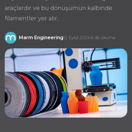
araçlardır ve bu dönüşümün kalbinde
filamentler yer alır.
Marm Engineering
12 Eylül 2024
•
6 dk okuma