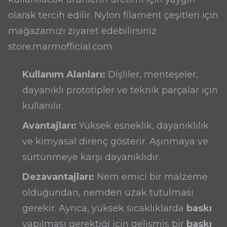
olarak tercih edilir. Nylon filament çeşitleri için
mağazamızı ziyaret edebilirsiniz
store.marmofficial.com
Kullanım Alanları:
Dişliler, menteşeler,
dayanıklı prototipler ve teknik parçalar için
kullanılır.
Avantajları:
Yüksek esneklik, dayanıklılık
ve kimyasal direnç gösterir. Aşınmaya ve
sürtünmeye karşı dayanıklıdır.
Dezavantajları:
Nem emici bir malzeme
olduğundan, nemden uzak tutulması
gerekir. Ayrıca, yüksek sıcaklıklarda
baskı
yapılması gerektiği için gelişmiş bir
baskı