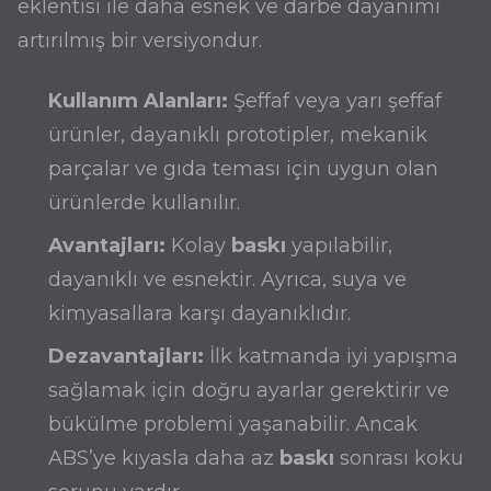
eklentisi ile daha esnek ve darbe dayanımı
artırılmış bir versiyondur.
Kullanım Alanları:
Şeffaf veya yarı şeffaf
ürünler, dayanıklı prototipler, mekanik
parçalar ve gıda teması için uygun olan
ürünlerde kullanılır.
Avantajları:
Kolay
baskı
yapılabilir,
dayanıklı ve esnektir. Ayrıca, suya ve
kimyasallara karşı dayanıklıdır.
Dezavantajları:
İlk katmanda iyi yapışma
sağlamak için doğru ayarlar gerektirir ve
bükülme problemi yaşanabilir. Ancak
ABS’ye kıyasla daha az
baskı
sonrası koku