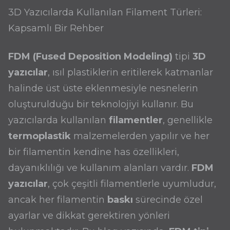
3D Yazıcılarda Kullanılan Filament Türleri:
Kapsamlı Bir Rehber
FDM (Fused Deposition Modeling)
tipi
3D
yazıcılar
, ısıl plastiklerin eritilerek katmanlar
halinde üst üste eklenmesiyle nesnelerin
oluşturulduğu bir teknolojiyi kullanır. Bu
yazıcılarda kullanılan
filamentler
, genellikle
termoplastik
malzemelerden yapılır ve her
bir filamentin kendine has özellikleri,
dayanıklılığı ve kullanım alanları vardır.
FDM
yazıcılar
, çok çeşitli filamentlerle uyumludur,
ancak her filamentin
baskı
sürecinde özel
ayarlar ve dikkat gerektiren yönleri