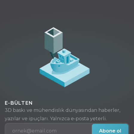
E-BÜLTEN
3D baskı ve mühendislik dünyasından haberler,
yazılar ve ipuçları. Yalnızca e-posta yeterli.
E-posta
Abone ol